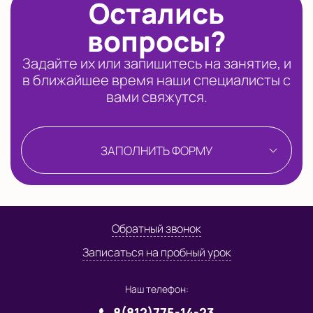
Остались
вопросы?
Задайте их или запишитесь на занятие, и
в ближайшее время наши специалисты с
вами свяжутся.
ЗАПОЛНИТЬ ФОРМУ
Обратный звонок
Записаться на пробный урок
Наш телефон:
8(812)775-14-23