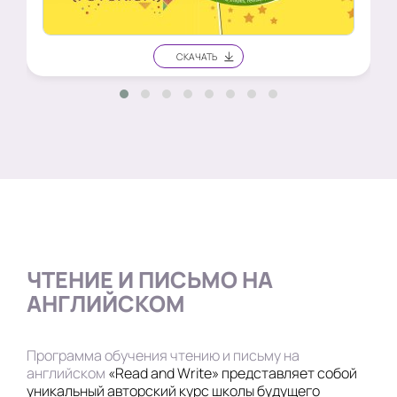
ЧТЕНИЕ И ПИСЬМО НА
АНГЛИЙСКОМ
Программа обучения чтению и письму на
английском
«Read and Write» представляет собой
уникальный авторский курс школы будущего