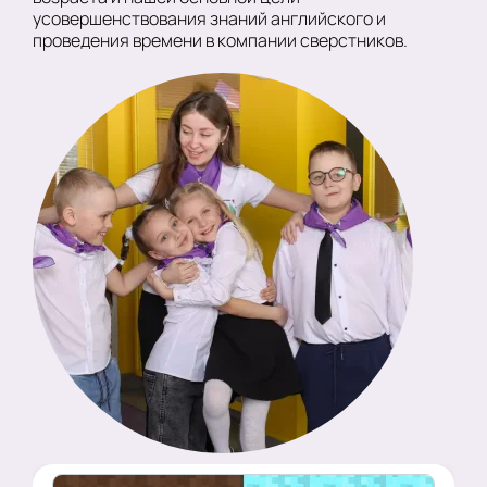
усовершенствования знаний английского и
проведения времени в компании сверстников.