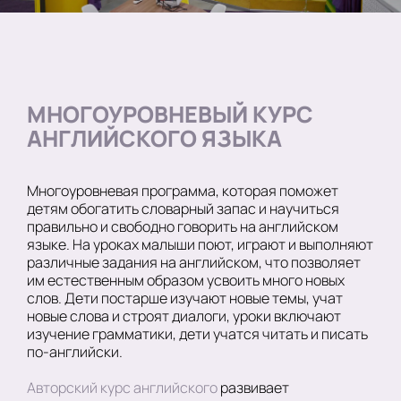
МНОГОУРОВНЕВЫЙ КУРС
АНГЛИЙСКОГО ЯЗЫКА
Многоуровневая программа, которая поможет
детям обогатить словарный запас и научиться
правильно и свободно говорить на английском
языке. На уроках малыши поют, играют и выполняют
различные задания на английском, что позволяет
им естественным образом усвоить много новых
слов. Дети постарше изучают новые темы, учат
новые слова и строят диалоги, уроки включают
изучение грамматики, дети учатся читать и писать
по-английски.
Авторский курс английского
развивает