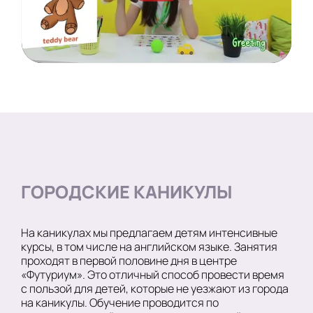
ГОРОДСКИЕ КАНИКУЛЫ
На каникулах мы предлагаем детям интенсивные
курсы, в том числе на английском языке. Занятия
проходят в первой половине дня в центре
«Футуриум». Это отличный способ провести время
с пользой для детей, которые не уезжают из города
на каникулы. Обучение проводится по