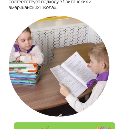
соответствует подходу в британских и
американских школах.