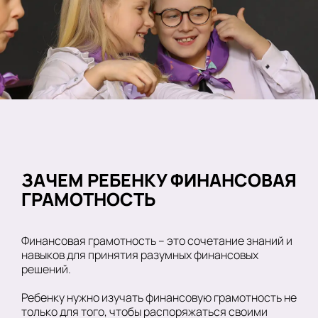
ЗАЧЕМ РЕБЕНКУ ФИНАНСОВАЯ
ГРАМОТНОСТЬ
Финансовая грамотность – это сочетание знаний и
навыков для принятия разумных финансовых
решений.
Ребенку нужно изучать финансовую грамотность не
только для того, чтобы распоряжаться своими