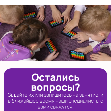
Остались
вопросы?
Задайте их или запишитесь на занятие, и
в ближайшее время наши специалисты с
вами свяжутся.