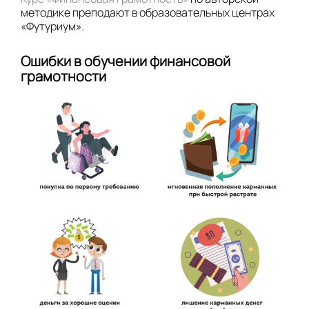
методике преподают в образовательных центрах
«Футуриум».
Ошибки в обучении финансовой
грамотности