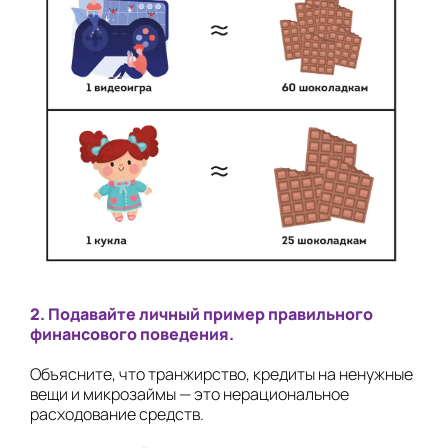
2. Подавайте личный пример правильного
финансового поведения.
Объясните, что транжирство, кредиты на ненужные
вещи и микрозаймы — это нерациональное
расходование средств.