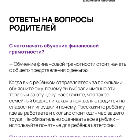
ОТВЕТЫ НА ВОПРОСЫ
РОДИТЕЛЕЙ
С чего начать обучение финансовой
грамотности?
— Обучение финансовой грамотности стоит начать
с общего представления о деньгах.
Когда вы с ребёнком отправляетесь за покупками,
объясните ему, почему вы выбрали именно эти
товары и за эту цену. Расскажите, что такое
семейный бюджет и какая в нем доля отводится на
сладости и игрушки и почему. Расскажите ребёнку,
где вы работаете и сколько стоит один час вашего
труда. Не обязательно оценивать все в рублях —
используйте понятные для ребёнка категории.