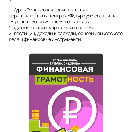
— Курс «Финансовая грамотность» в
образовательных центрах «Футуриум» состоит из
16 уроков. Занятия посвящены темам:
бюджетирование, управление долгами,
инвестиции, доходы и расходы, основы банковского
дела и финансовые инструменты.