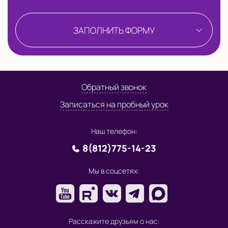
ЗАПОЛНИТЬ ФОРМУ
Обратный звонок
Записаться на пробный урок
Наш телефон:
8(812)775-14-23
Мы в соцсетях:
Расскажите друзьям о нас: