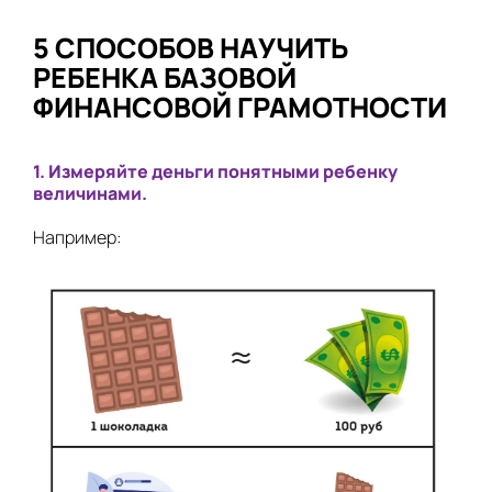
5 СПОСОБОВ НАУЧИТЬ
РЕБЕНКА БАЗОВОЙ
ФИНАНСОВОЙ ГРАМОТНОСТИ
1. Измеряйте деньги понятными ребенку
величинами.
Например: