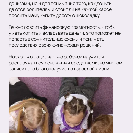
деньгами, но и для понимания того, как деньги
даются родителям и стоит ли на каждой кассе
просить маму купить дорогую шоколадку.
Важно освоить финансовую грамотность, чтобы
уметь копить и вкладывать деньги, это поможет не
попасть в сомнительные схемы и понимать
последствия своих финансовых решений.
Насколько рационально ребенок научится
распоряжаться денежными средствами, во многом
зависит его благополучие во взрослой жизни.