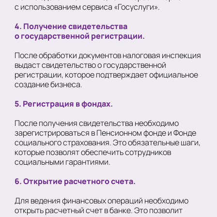
с использованием сервиса «Госуслуги».
4. Получение свидетельства
о государственной регистрации.
После обработки документов налоговая инспекция
выдаст свидетельство о государственной
регистрации, которое подтверждает официальное
создание бизнеса.
5. Регистрация в фондах.
После получения свидетельства необходимо
зарегистрироваться в Пенсионном фонде и Фонде
социального страхования. Это обязательные шаги,
которые позволят обеспечить сотрудников
социальными гарантиями.
6. Открытие расчетного счета.
Для ведения финансовых операций необходимо
открыть расчетный счет в банке. Это позволит