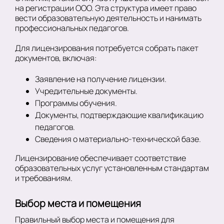
на регистрации ООО. Эта структура имеет право
вести образовательную деятельность и нанимать
профессиональных педагогов.
Для лицензирования потребуется собрать пакет
документов, включая:
Заявление на получение лицензии.
Учредительные документы.
Программы обучения.
Документы, подтверждающие квалификацию
педагогов.
Сведения о материально-технической базе.
Лицензирование обеспечивает соответствие
образовательных услуг установленным стандартам
и требованиям.
Выбор места и помещения
Правильный выбор места и помещения для