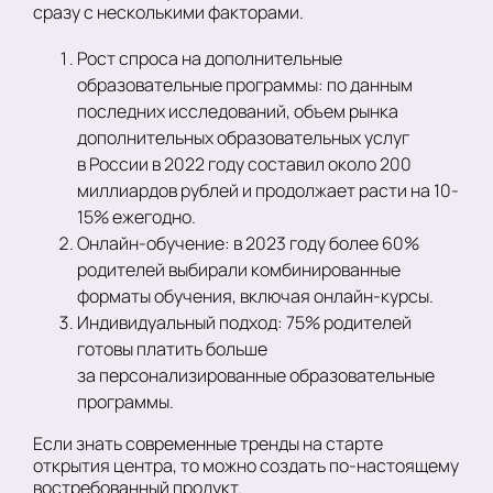
сразу с несколькими факторами.
Рост спроса на дополнительные
образовательные программы: по данным
последних исследований, объем рынка
дополнительных образовательных услуг
в России в 2022 году составил около 200
миллиардов рублей и продолжает расти на 10-
15% ежегодно.
Онлайн-обучение: в 2023 году более 60%
родителей выбирали комбинированные
форматы обучения, включая онлайн-курсы.
Индивидуальный подход: 75% родителей
готовы платить больше
за персонализированные образовательные
программы.
Если знать современные тренды на старте
открытия центра, то можно создать по-настоящему
востребованный продукт.