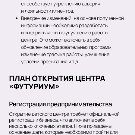
способствует укреплению доверия
и лояльности клиентов.
Внедрение изменений: на основе полученной
информации необходимо разработать
и внедрить меры по улучшению работы
центра. Это может включать в себя
обновление образовательных программ,
изменение графика работы, улучшение
условий пребывания и т.д.
ПЛАН ОТКРЫТИЯ ЦЕНТРА
«ФУТУРИУМ»
Регистрация предпринимательства
Открытие детского центра требует официальной
регистрации бизнеса, что включает в себя
несколько ключевых этапов. Ниже приведены
основные шаги, которые необходимо пройти для