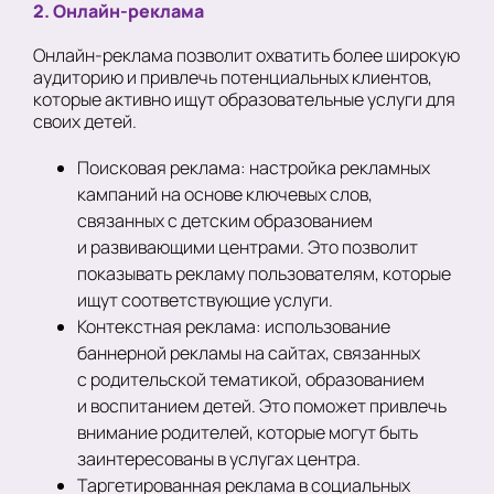
2. Онлайн-реклама
Онлайн-реклама позволит охватить более широкую
аудиторию и привлечь потенциальных клиентов,
которые активно ищут образовательные услуги для
своих детей.
Поисковая реклама: настройка рекламных
кампаний на основе ключевых слов,
связанных с детским образованием
и развивающими центрами. Это позволит
показывать рекламу пользователям, которые
ищут соответствующие услуги.
Контекстная реклама: использование
баннерной рекламы на сайтах, связанных
с родительской тематикой, образованием
и воспитанием детей. Это поможет привлечь
внимание родителей, которые могут быть
заинтересованы в услугах центра.
Таргетированная реклама в социальных