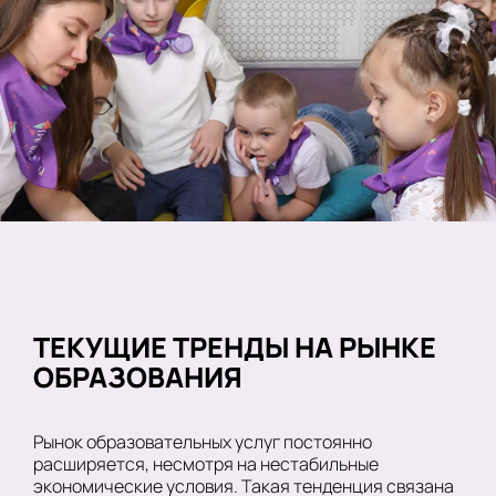
ТЕКУЩИЕ ТРЕНДЫ НА РЫНКЕ
ОБРАЗОВАНИЯ
Рынок образовательных услуг постоянно
расширяется, несмотря на нестабильные
экономические условия. Такая тенденция связана