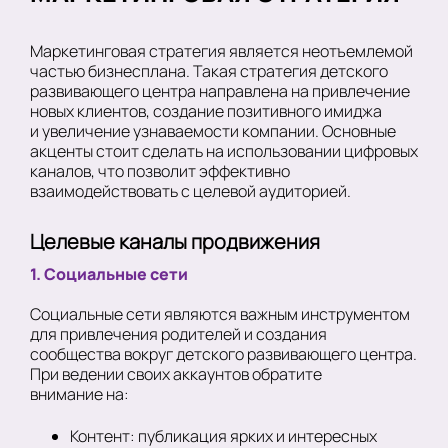
Маркетинговая стратегия является неотъемлемой
частью бизнесплана. Такая стратегия детского
развивающего центра направлена на привлечение
новых клиентов, создание позитивного имиджа
и увеличение узнаваемости компании. Основные
акценты стоит сделать на использовании цифровых
каналов, что позволит эффективно
взаимодействовать с целевой аудиторией.
Целевые каналы продвижения
1. Социальные сети
Социальные сети являются важным инструментом
для привлечения родителей и создания
сообщества вокруг детского развивающего центра.
При ведении своих аккаунтов обратите
внимание на:
Контент: публикация ярких и интересных