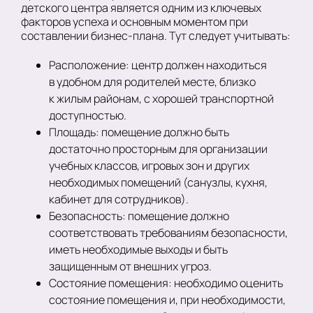
детского центра является одним из ключевых
факторов успеха и основным моментом при
составлении бизнес-плана. Тут следует учитывать:
Расположение: центр должен находиться
в удобном для родителей месте, близко
к жилым районам, с хорошей транспортной
доступностью.
Площадь: помещение должно быть
достаточно просторным для организации
учебных классов, игровых зон и других
необходимых помещений (санузлы, кухня,
кабинет для сотрудников).
Безопасность: помещение должно
соответствовать требованиям безопасности,
иметь необходимые выходы и быть
защищенным от внешних угроз.
Состояние помещения: необходимо оценить
состояние помещения и, при необходимости,