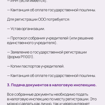
— ИНН (если имеется).
— Квитанция об оплате государственной пошлины.
Для регистрации ООО потребуется:
— Устав организации.
— Протокол собрания учредителей (или решение
единственного учредителя).
— Заявление о государственной регистрации
(форма Р11001).
— Копии паспортов учредителей.
— Квитанция об оплате государственной пошлины.
3. Подача документов в налоговую инспекцию.
Все собранные документы необходимо подать
в налоговую инспекцию по месту регистрации. Это
можно сделать как лично, так и через интернет