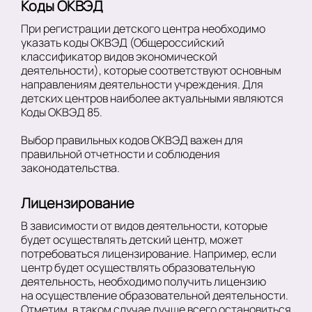
Коды ОКВЭД
При регистрации детского центра необходимо
указать коды ОКВЭД (Общероссийский
классификатор видов экономической
деятельности), которые соответствуют основным
направлениям деятельности учреждения. Для
детских центров наиболее актуальными являются
Коды ОКВЭД 85.
Выбор правильных кодов ОКВЭД важен для
правильной отчетности и соблюдения
законодательства.
Лицензирование
В зависимости от видов деятельности, которые
будет осуществлять детский центр, может
потребоваться лицензирование. Например, если
центр будет осуществлять образовательную
деятельность, необходимо получить лицензию
на осуществление образовательной деятельности.
Отметим, в таком случае лучше всего остановиться