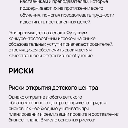
наставникам и преподавателям, которые
поддерживают их на протяжении всего
обучения, помогая преодолевать трудности
и достигать поставленных целей.
Эти преимущества делают Футуриум
конкурентоспособным игроком на рынке
образовательных услуг и привлекают родителей,
стремящихся обеспечить своим детям
качественное и эффективное обучение.
РИСКИ
Риски открытия детского центра
Однако открытие любого детского
образовательного центра сопряжено с рядом
рисков. Их необходимо учитывать при
планировании и реализации проекта и составлении
бизнес-плана. В числе основных рисков: