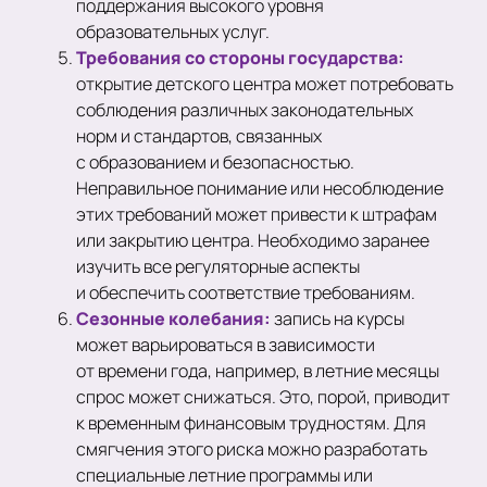
поддержания высокого уровня
образовательных услуг.
Требования со стороны государства:
открытие детского центра может потребовать
соблюдения различных законодательных
норм и стандартов, связанных
с образованием и безопасностью.
Неправильное понимание или несоблюдение
этих требований может привести к штрафам
или закрытию центра. Необходимо заранее
изучить все регуляторные аспекты
и обеспечить соответствие требованиям.
Сезонные колебания:
запись на курсы
может варьироваться в зависимости
от времени года, например, в летние месяцы
спрос может снижаться. Это, порой, приводит
к временным финансовым трудностям. Для
смягчения этого риска можно разработать
специальные летние программы или