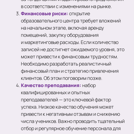
в соответствии с изменениями на рынке.
Финансовые риски:
открытие
образовательного центра требует вложений
на начальном этапе, включая аренду
помещений, закупку оборудования
и маркетинговые расходы. Если количество
записей не достигнет ожидаемого уровня, это
может привести к финансовым трудностям.
Необходимо разработать реалистичный
финансовый план и стратегию привлечения
клиентов. Об этом поговорим позже.
Качество преподавания:
набор
квалифицированных и опытных
преподавателей — это ключевой фактор
успеха. Низкое качество обучения может
привести к негативным отзывам и снижению
числа учеников. Важно проводить тщательный
отбор и регулярное обучение персонала для