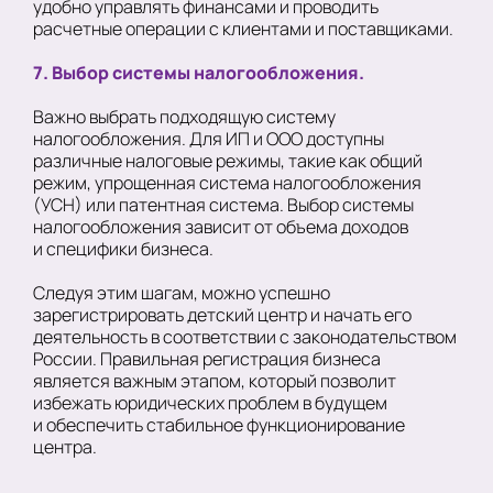
удобно управлять финансами и проводить
расчетные операции с клиентами и поставщиками.
7. Выбор системы налогообложения.
Важно выбрать подходящую систему
налогообложения. Для ИП и ООО доступны
различные налоговые режимы, такие как общий
режим, упрощенная система налогообложения
(УСН) или патентная система. Выбор системы
налогообложения зависит от объема доходов
и специфики бизнеса.
Следуя этим шагам, можно успешно
зарегистрировать детский центр и начать его
деятельность в соответствии с законодательством
России. Правильная регистрация бизнеса
является важным этапом, который позволит
избежать юридических проблем в будущем
и обеспечить стабильное функционирование
центра.