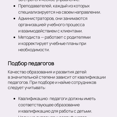
Преподавателей, каждый из которых
специализируется на своем направлении.
Администраторов, они занимаются
организацией учебного процесса
и взаимодействием с клиентами.
Методиста — работает с родителями
и корректирует учебные планы при
необходимости.
Подбор педагогов
Качество образования и развития детей
в значительной степени зависит от квалификации
педагогов. При подборе и найме сотрудников
следует учитывать:
Квалификацию: педагоги должны иметь
соответствующее образование
и квалификацию для работы с детьми.