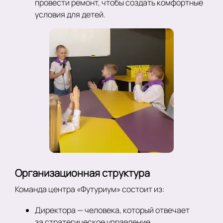
провести ремонт, чтобы создать комфортные
условия для детей.
Организационная структура
Команда центра «Футуриум» состоит из:
Директора — человека, который отвечает
за стратегическое управление.