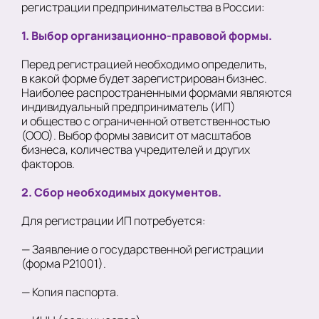
регистрации предпринимательства в России:
1. Выбор организационно-правовой формы.
Перед регистрацией необходимо определить,
в какой форме будет зарегистрирован бизнес.
Наиболее распространенными формами являются
индивидуальный предприниматель (ИП)
и общество с ограниченной ответственностью
(ООО). Выбор формы зависит от масштабов
бизнеса, количества учредителей и других
факторов.
2. Сбор необходимых документов.
Для регистрации ИП потребуется:
— Заявление о государственной регистрации
(форма Р21001).
— Копия паспорта.