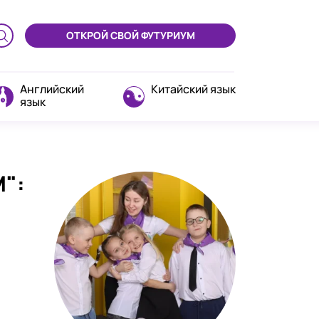
ОТКРОЙ СВОЙ ФУТУРИУМ
Английский
Китайский язык
язык
":