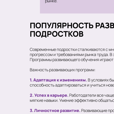
рынке.
ПОПУЛЯРНОСТЬ РАЗ
ПОДРОСТКОВ
Современные подростки сталкиваются с мн
прогрессом и требованиями рынка труда. В 
Программы развивающего обучения играют к
Важность развивающих программ:
1. Адаптация к изменениям.
В условиях б
способность адаптироваться и учиться но
2. Успех в карьере.
Работодатели все чаще
мягкие навыки. Умение эффективно общатьс
3. Личностное развитие.
Развивающие про