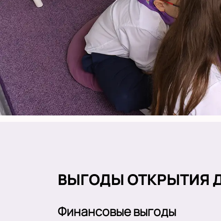
ВЫГОДЫ ОТКРЫТИЯ Д
Финансовые выгоды