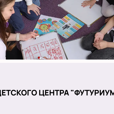
ЕТСКОГО ЦЕНТРА "ФУТУРИУ